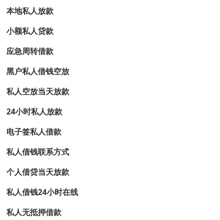
本地私人放款
小额私人贷款
应急周转借款
黑户私人借钱空放
私人空放当天放款
24小时私人放款
电子签私人借款
私人借钱联系方式
个人借贷当天放款
私人借钱24小时在线
私人无抵押借款