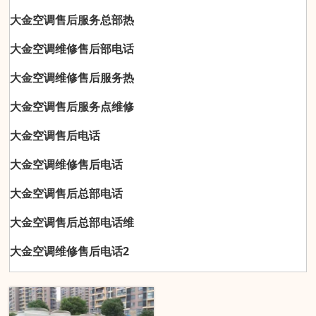
大金空调售后服务总部热
大金空调维修售后部电话
大金空调维修售后服务热
大金空调售后服务点维修
大金空调售后电话
大金空调维修售后电话
大金空调售后总部电话
大金空调售后总部电话维
大金空调维修售后电话2