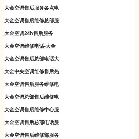
大金空调售后服务各点电
大金空调售后维修总部服
大金空调24h售后服务
大金空调维修电话-大金
大金空调售后总部电话大
大金中央空调维修售后热
大金空调售后服务维修电
大金空调总部售后维修电
大金空调售后维修中心服
大金空调售后总部电话服
大金空调售后维修部服务