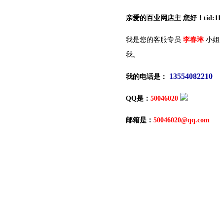
亲爱的百业网店主 您好！tid:117
我是您的客服专员
李春琳
小姐
我。
13554082210
我的电话是：
QQ是：
50046020
邮箱是：
50046020@qq.com