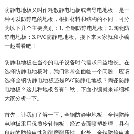
防静电地板又叫作耗散静电地板或者导电地板，是一
种可以防静电的地板，根据材料和结构的不同，可分
为以下几个主要类别：1. 全钢防静电地板；2.陶瓷防
静电地板；3.PVC防静电地板。接下来大家就和小编
一起看看吧！
防静电地板在当今的电子设备时代需求日益增长。在
选择防静电地板时，我们常常会面临一个问题：应该
选择全钢防静电地板还是PVC防静电地板？陶瓷防静
电地板？这几种地板各有千秋，下面小编就来详细和
大家分析一下。
首先，让我们了解一下，全钢防静电地板。全钢防静
电地板采用优质冷轧钢板，经过表面喷塑处理，具有
良好的防静电性和耐磨耐压性。此外，全钢防静电地