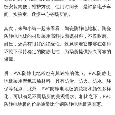
板安装简便，维护方便，使用时间长，是许多电子车
间、实验室、数据中心等场所的。
其次，来和小编一起来看看，陶瓷防静电地板。陶瓷
防静电地板的材质采用高科技陶瓷材料，不仅耐磨、
耐压，还具有很好的绝缘性。这意味着它能够在各种
环境下保持稳定的防静电性，为场所提供持久可靠的
保障。
后，PVC防静电地板也有其独特的优点。PVC防静电
地板采用聚氯乙烯材料，具有防滑、防火、防水、环
保等优点。此外，PVC防静电地板的花纹和颜色多样
化，可以满足不同场所的美观需求。相比之下，PVC
防静电地板的价格通常比全钢防静电地板更实惠。