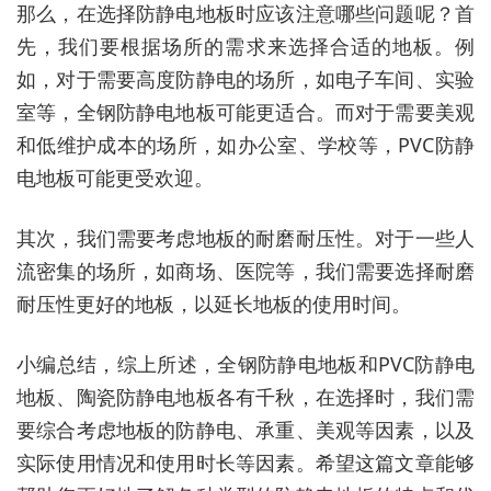
那么，在选择防静电地板时应该注意哪些问题呢？首
先，我们要根据场所的需求来选择合适的地板。例
如，对于需要高度防静电的场所，如电子车间、实验
室等，全钢防静电地板可能更适合。而对于需要美观
和低维护成本的场所，如办公室、学校等，PVC防静
电地板可能更受欢迎。
其次，我们需要考虑地板的耐磨耐压性。对于一些人
流密集的场所，如商场、医院等，我们需要选择耐磨
耐压性更好的地板，以延长地板的使用时间。
小编总结，综上所述，全钢防静电地板和PVC防静电
地板、陶瓷防静电地板各有千秋，在选择时，我们需
要综合考虑地板的防静电、承重、美观等因素，以及
实际使用情况和使用时长等因素。希望这篇文章能够