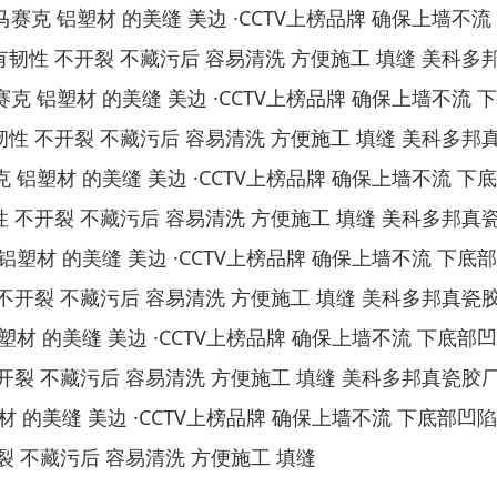
赛克 铝塑材 的美缝 美边 ·CCTV上榜品牌 确保上墙不流
韧性 不开裂 不藏污后 容易清洗 方便施工 填缝 美科多
克 铝塑材 的美缝 美边 ·CCTV上榜品牌 确保上墙不流 
性 不开裂 不藏污后 容易清洗 方便施工 填缝 美科多邦
 铝塑材 的美缝 美边 ·CCTV上榜品牌 确保上墙不流 下
 不开裂 不藏污后 容易清洗 方便施工 填缝 美科多邦真
铝塑材 的美缝 美边 ·CCTV上榜品牌 确保上墙不流 下底
不开裂 不藏污后 容易清洗 方便施工 填缝 美科多邦真瓷
塑材 的美缝 美边 ·CCTV上榜品牌 确保上墙不流 下底部
开裂 不藏污后 容易清洗 方便施工 填缝 美科多邦真瓷胶
材 的美缝 美边 ·CCTV上榜品牌 确保上墙不流 下底部凹
 不藏污后 容易清洗 方便施工 填缝