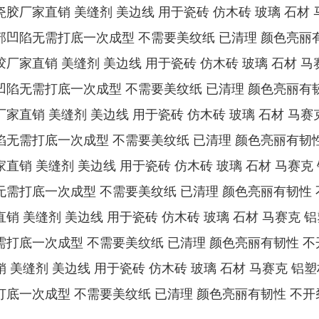
瓷胶厂家直销 美缝剂 美边线 用于瓷砖 仿木砖 玻璃 石材 马
部凹陷无需打底一次成型 不需要美纹纸 已清理 颜色亮丽有
胶厂家直销 美缝剂 美边线 用于瓷砖 仿木砖 玻璃 石材 马赛
凹陷无需打底一次成型 不需要美纹纸 已清理 颜色亮丽有韧
厂家直销 美缝剂 美边线 用于瓷砖 仿木砖 玻璃 石材 马赛克
陷无需打底一次成型 不需要美纹纸 已清理 颜色亮丽有韧性
家直销 美缝剂 美边线 用于瓷砖 仿木砖 玻璃 石材 马赛克 
无需打底一次成型 不需要美纹纸 已清理 颜色亮丽有韧性 
直销 美缝剂 美边线 用于瓷砖 仿木砖 玻璃 石材 马赛克 铝
需打底一次成型 不需要美纹纸 已清理 颜色亮丽有韧性 不
销 美缝剂 美边线 用于瓷砖 仿木砖 玻璃 石材 马赛克 铝塑
打底一次成型 不需要美纹纸 已清理 颜色亮丽有韧性 不开裂